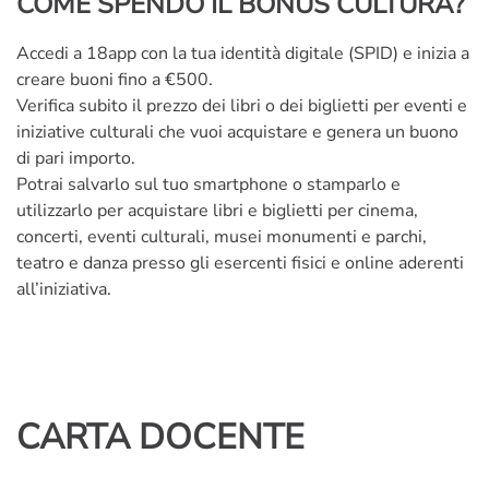
COME SPENDO IL BONUS CULTURA?
Accedi a 18app con la tua identità digitale (SPID) e inizia a
creare buoni fino a €500.
Verifica subito il prezzo dei libri o dei biglietti per eventi e
iniziative culturali che vuoi acquistare e genera un buono
di pari importo.
Potrai salvarlo sul tuo smartphone o stamparlo e
utilizzarlo per acquistare libri e biglietti per cinema,
concerti, eventi culturali, musei monumenti e parchi,
teatro e danza presso gli esercenti fisici e online aderenti
all’iniziativa.
CARTA DOCENTE