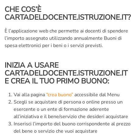
CHE COS’È
CARTADELDOCENTE.ISTRUZIONE.IT?
È l’applicazione web che permette ai docenti di spendere
l’importo assegnato utilizzando annualmente Buoni di
spesa elettronici per i beni o i servizi previsti.
INIZIA A USARE
CARTADELDOCENTE.ISTRUZIONE.IT
E CREA IL TUO PRIMO BUONO:
Vai alla pagina
“crea buono”
accessibile dal Menu
Scegli se acquistare di persona o online presso un
esercente o un ente di formazione aderente
all’iniziativa e il bene/servizio che desideri acquistare
Inserisci l’importo del buono corrispondente al prezzo
del bene o servizio che vuoi acquistare