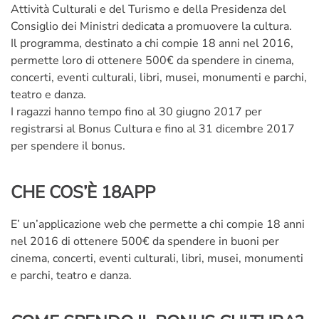
Attività Culturali e del Turismo e della Presidenza del
Consiglio dei Ministri dedicata a promuovere la cultura.
Il programma, destinato a chi compie 18 anni nel 2016,
permette loro di ottenere 500€ da spendere in cinema,
concerti, eventi culturali, libri, musei, monumenti e parchi,
teatro e danza.
I ragazzi hanno tempo fino al 30 giugno 2017 per
registrarsi al Bonus Cultura e fino al 31 dicembre 2017
per spendere il bonus.
CHE COS’È 18APP
E’ un’applicazione web che permette a chi compie 18 anni
nel 2016 di ottenere 500€ da spendere in buoni per
cinema, concerti, eventi culturali, libri, musei, monumenti
e parchi, teatro e danza.