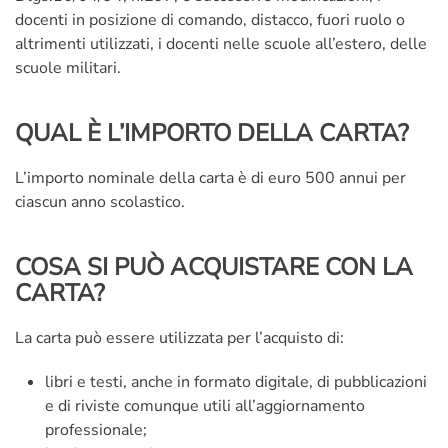
docenti in posizione di comando, distacco, fuori ruolo o
altrimenti utilizzati, i docenti nelle scuole all’estero, delle
scuole militari.
QUAL È L’IMPORTO DELLA CARTA?
L’importo nominale della carta è di euro 500 annui per
ciascun anno scolastico.
COSA SI PUÒ ACQUISTARE CON LA
CARTA?
La carta può essere utilizzata per l’acquisto di:
libri e testi, anche in formato digitale, di pubblicazioni
e di riviste comunque utili all’aggiornamento
professionale;