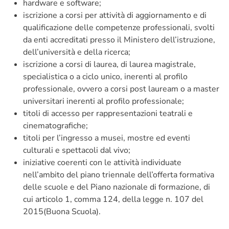
hardware e software;
iscrizione a corsi per attività di aggiornamento e di
qualificazione delle competenze professionali, svolti
da enti accreditati presso il Ministero dell’istruzione,
dell’università e della ricerca;
iscrizione a corsi di laurea, di laurea magistrale,
specialistica o a ciclo unico, inerenti al profilo
professionale, ovvero a corsi post lauream o a master
universitari inerenti al profilo professionale;
titoli di accesso per rappresentazioni teatrali e
cinematografiche;
titoli per l’ingresso a musei, mostre ed eventi
culturali e spettacoli dal vivo;
iniziative coerenti con le attività individuate
nell’ambito del piano triennale dell’offerta formativa
delle scuole e del Piano nazionale di formazione, di
cui articolo 1, comma 124, della legge n. 107 del
2015(Buona Scuola).