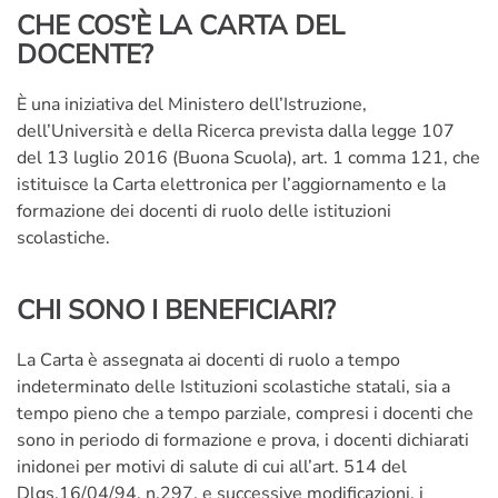
CHE COS’È LA CARTA DEL
DOCENTE?
È una iniziativa del Ministero dell’Istruzione,
dell’Università e della Ricerca prevista dalla legge 107
del 13 luglio 2016 (Buona Scuola), art. 1 comma 121, che
istituisce la Carta elettronica per l’aggiornamento e la
formazione dei docenti di ruolo delle istituzioni
scolastiche.
CHI SONO I BENEFICIARI?
La Carta è assegnata ai docenti di ruolo a tempo
indeterminato delle Istituzioni scolastiche statali, sia a
tempo pieno che a tempo parziale, compresi i docenti che
sono in periodo di formazione e prova, i docenti dichiarati
inidonei per motivi di salute di cui all’art. 514 del
Dlgs.16/04/94, n.297, e successive modificazioni, i