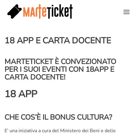
Skip to main content
18 APP E CARTA DOCENTE
MARTETICKET È CONVEZIONATO
PER I SUOI EVENTI CON 18APP E
CARTA DOCENTE!
18 APP
CHE COS’È IL BONUS CULTURA?
E’ una iniziativa a cura del Ministero dei Beni e delle