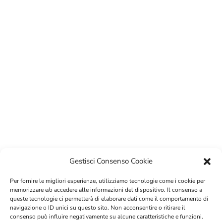
BIGLIETTI
Gestisci Consenso Cookie
Per fornire le migliori esperienze, utilizziamo tecnologie come i cookie per
memorizzare e/o accedere alle informazioni del dispositivo. Il consenso a
queste tecnologie ci permetterà di elaborare dati come il comportamento di
navigazione o ID unici su questo sito. Non acconsentire o ritirare il
consenso può influire negativamente su alcune caratteristiche e funzioni.